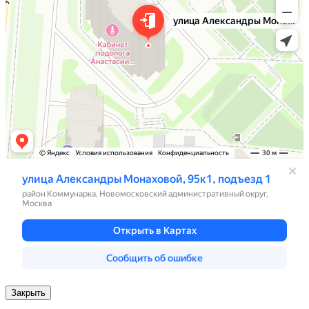
Закрыть