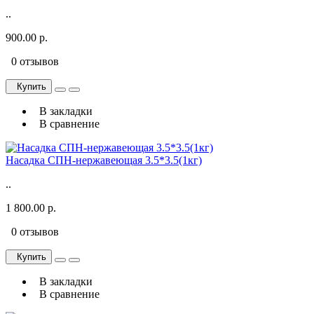
..
900.00 р.
0 отзывов
Купить
В закладки
В сравнение
Насадка СПН-нержавеющая 3.5*3.5(1кг)
..
1 800.00 р.
0 отзывов
Купить
В закладки
В сравнение