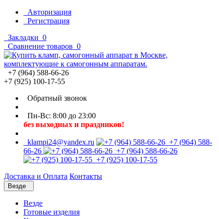
Авторизация
Регистрация
Закладки
0
Сравнение товаров
0
+7 (964) 588-66-26
+7 (925) 100-17-55
Обратный звонок
Пн-Вс: 8:00 до 23:00
без выходных и праздников!
klampi24@yandex.ru
+7 (964) 588-
66-26
+7 (964) 588-66-26
+7 (925) 100-17-55
Доставка и Оплата
Контакты
Везде
Везде
Готовые изделия