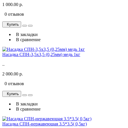
1 000.00 р.
0 отзывов
Купить
В закладки
В сравнение
Насадка СПН-3,5х3,5 (0,25мм) медь 1кг
..
2 000.00 р.
0 отзывов
Купить
В закладки
В сравнение
Насадка СПН-нержавеющая 3.5*3.5( 0,5кг)