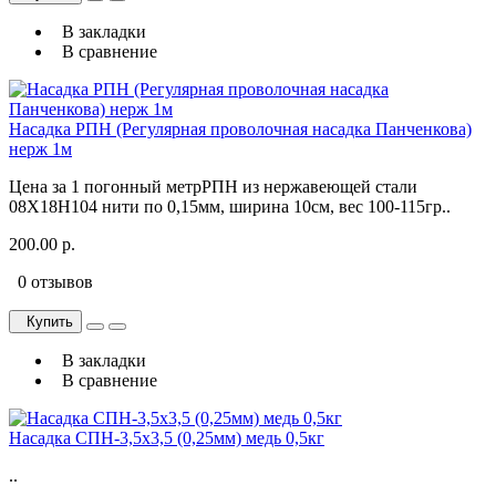
В закладки
В сравнение
Насадка РПН (Регулярная проволочная насадка Панченкова)
нерж 1м
Цена за 1 погонный метрРПН из нержавеющей стали
08Х18Н104 нити по 0,15мм, ширина 10см, вес 100-115гр..
200.00 р.
0 отзывов
Купить
В закладки
В сравнение
Насадка СПН-3,5х3,5 (0,25мм) медь 0,5кг
..