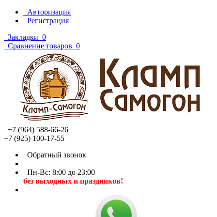
Авторизация
Регистрация
Закладки
0
Сравнение товаров
0
+7 (964) 588-66-26
+7 (925) 100-17-55
Обратный звонок
Пн-Вс: 8:00 до 23:00
без выходных и праздников!