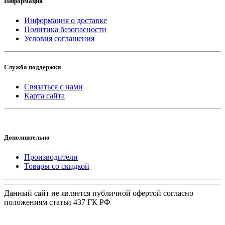
Информация
Информация о доставке
Политика безопасности
Условия соглашения
Служба поддержки
Связаться с нами
Карта сайта
Дополнительно
Производители
Товары со скидкой
Данный сайт не является публичной офертой согласно
положениям статьи 437 ГК РФ