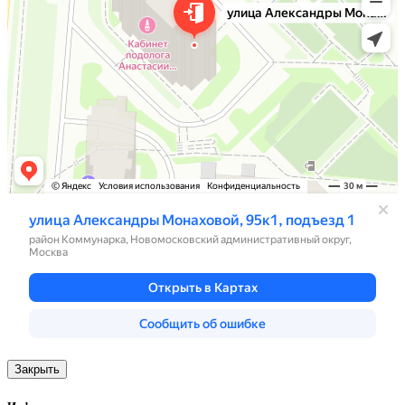
Закрыть